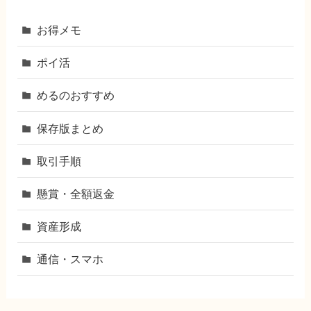
お得メモ
ポイ活
めるのおすすめ
保存版まとめ
取引手順
懸賞・全額返金
資産形成
通信・スマホ