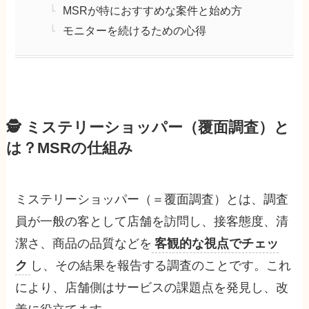
MSRが特におすすめな案件と始め方
モニターを続けるための心得
🕵️
ミステリーショッパー（覆面調査）
と
は？MSRの仕組み
ミステリーショッパー（＝覆面調査）とは、調査
員が一般の客として店舗を訪問し、接客態度、清
潔さ、商品の品質などを
客観的な視点でチェッ
ク
し、その結果を報告する調査のことです。これ
により、店舗側はサービスの課題点を発見し、改