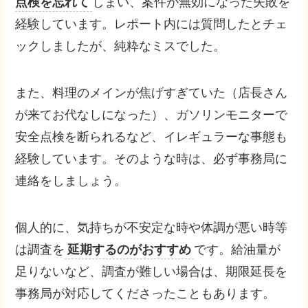
点検を忘れて
しまい、案件が無効になった失敗を
経験しています。レポート内には質問したとチェ
ックしましたが、純粋なミスでした。
また、料理のメインが焦げすぎていた（店長さん
が来てお代なしになった）、ガソリンモニターで
安全点検を断られるなど、イレギュラーな事態も
経験しています。そのような時は、必ず事務局に
連絡をしましょう。
個人的に、気持ちが不安定な時や体調が悪い時等
は調査を
延期するのがおすすめ
です。給油量が
足りないなど、調査が難しい場合は、期限延長を
事務局が対応してくださったこともあります。