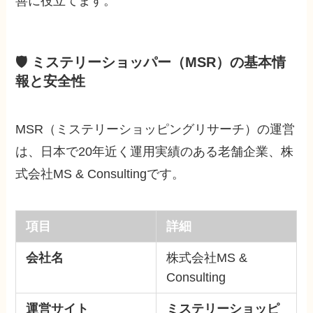
善に役立てます。
🛡️ ミステリーショッパー（MSR）の基本情
報と安全性
MSR（ミステリーショッピングリサーチ）の運営
は、日本で20年近く運用実績のある老舗企業、株
式会社MS & Consultingです。
項目
詳細
会社名
株式会社MS &
Consulting
運営サイト
ミステリーショッピ