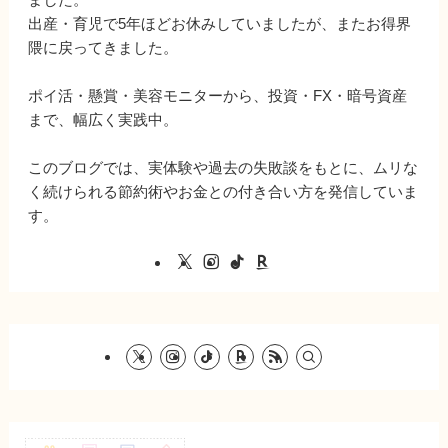
出産・育児で5年ほどお休みしていましたが、またお得界
隈に戻ってきました。
ポイ活・懸賞・美容モニターから、投資・FX・暗号資産
まで、幅広く実践中。
このブログでは、実体験や過去の失敗談をもとに、ムリな
く続けられる節約術やお金との付き合い方を発信していま
す。