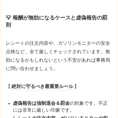
💡 報酬が無効になるケースと虚偽報告の罰
則
レシートの注文内容や、ガソリンモニターの安全
点検など、全て厳しくチェックされています。無
効になるかもしれないという不安があれば事務局
に問い合わせましょう。
【
絶対に守るべき最重要ルール
】
虚偽報告は強制退会＆罰金
の対象です。不正
には非常に厳しい印象です。