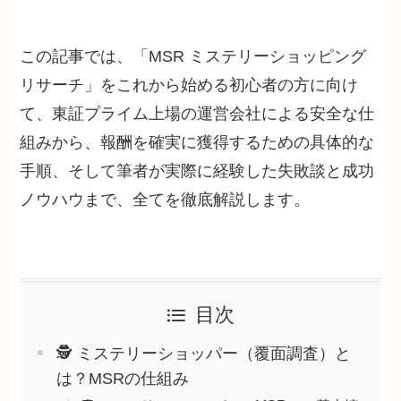
この記事では、「MSR ミステリーショッピング
リサーチ」をこれから始める初心者の方に向け
て、東証プライム上場の運営会社による安全な仕
組みから、報酬を確実に獲得するための具体的な
手順、そして筆者が実際に経験した失敗談と成功
ノウハウまで、全てを徹底解説します。
目次
🕵️ ミステリーショッパー（覆面調査）と
は？MSRの仕組み