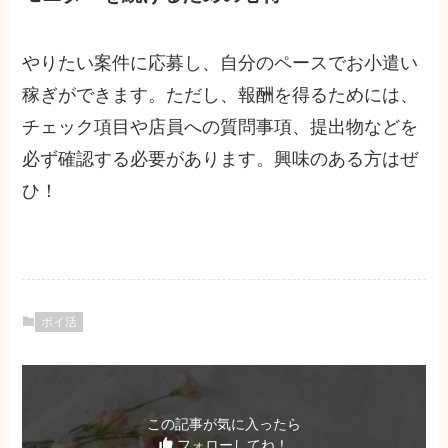
やりたい案件に応募し、自分のペースでお小遣い
稼ぎができます。ただし、報酬を得るためには、
チェック項目や店員への質問事項、提出物などを
必ず確認する必要があります。興味のある方はぜ
ひ！
ポイ活
この記事が気に入ったら
フォローしてね！