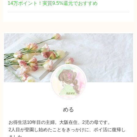
14万ポイント！実質9.5%還元でおすすめ
める
お得生活10年目の主婦。大阪在住、2児の母です。
2人目が登園し始めたことをきっかけに、ポイ活に復帰し
ました。