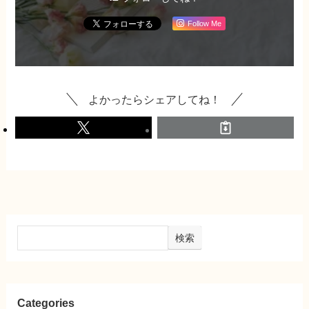
Follow Me
よかったらシェアしてね！
検索
Categories