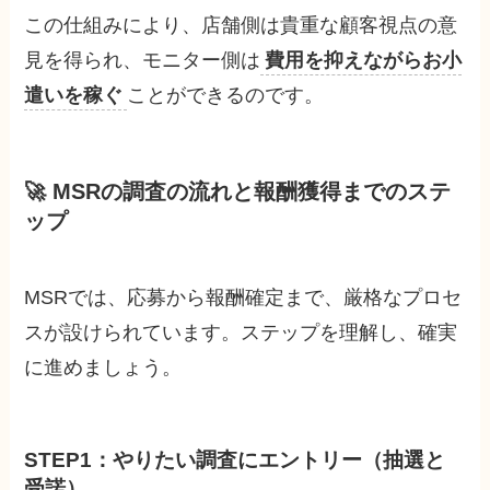
この仕組みにより、店舗側は貴重な顧客視点の意
見を得られ、モニター側は
費用を抑えながらお小
遣いを稼ぐ
ことができるのです。
🚀 MSRの調査の流れと報酬獲得までのステ
ップ
MSRでは、応募から報酬確定まで、厳格なプロセ
スが設けられています。ステップを理解し、確実
に進めましょう。
STEP1：やりたい調査にエントリー（抽選と
受諾）