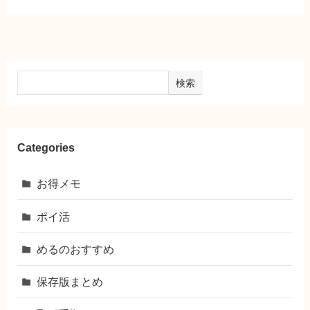
検索
Categories
お得メモ
ポイ活
めるのおすすめ
保存版まとめ