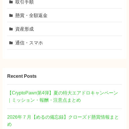
取引手順
懸賞・全額返金
資産形成
通信・スマホ
Recent Posts
【CryptoPawn第4弾】夏の特大エアドロキャンペーン
｜ミッション・報酬・注意点まとめ
2026年７月【めるの備忘録】クローズド懸賞情報まと
め