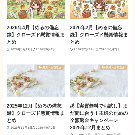
2026年4月【めるの備忘
2026年2月【めるの備忘
録】クローズド懸賞情報ま
録】クローズド懸賞情報ま
とめ
とめ
2026年4月19日
2026年6月2日
2026年2月19日
2026年6月2日
懸賞・全額返金
懸賞・全額返金
2025年12月【めるの備忘
💰【実質無料でお試し】ま
録】クローズド懸賞情報ま
だ間に合う！主婦のための
とめ
全額返金キャンペーン
2025年12月まとめ
2025年12月8日
2026年6月2日
2025年11月29日
2026年6月2日