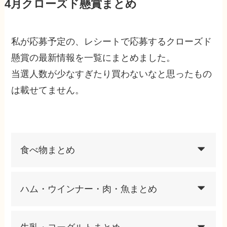
4月クローズド懸賞まとめ
私が応募予定の、レシートで応募するクローズド
懸賞の最新情報を一覧にまとめました。
当選人数が少なすぎたり買わないなと思ったもの
は載せてません。
食べ物まとめ
ハム・ウインナー・肉・魚まとめ