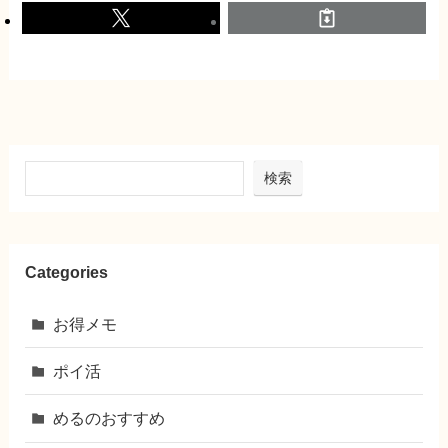
検索
Categories
お得メモ
ポイ活
めるのおすすめ