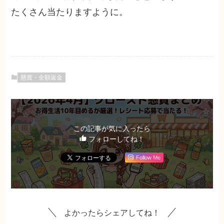
たくさん当たりますように。
懸賞・全額返金
この記事が気に入ったら
フォローしてね！
Follow Me
よかったらシェアしてね！