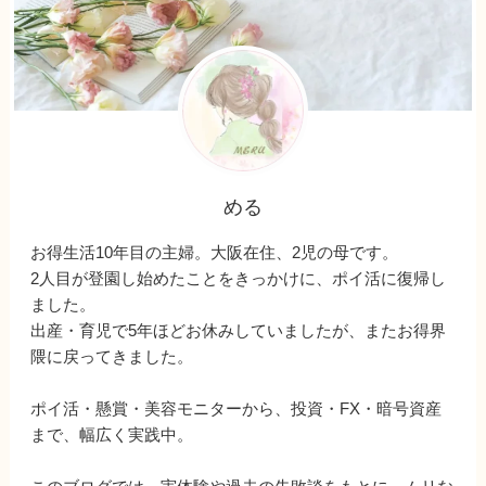
める
お得生活10年目の主婦。大阪在住、2児の母です。
2人目が登園し始めたことをきっかけに、ポイ活に復帰し
ました。
出産・育児で5年ほどお休みしていましたが、またお得界
隈に戻ってきました。
ポイ活・懸賞・美容モニターから、投資・FX・暗号資産
まで、幅広く実践中。