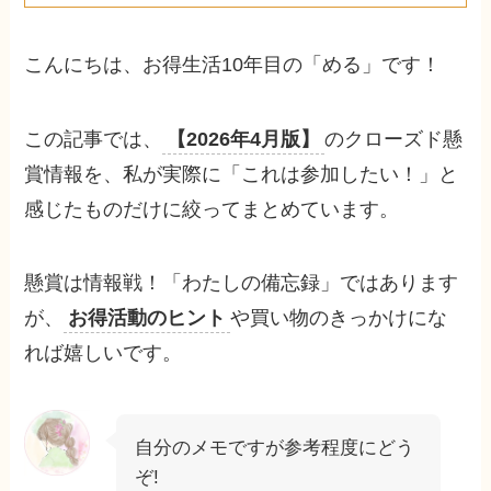
こんにちは、お得生活10年目の「める」です！
この記事では、
【2026年4月版】
のクローズド懸
賞情報を、私が実際に「これは参加したい！」と
感じたものだけに絞ってまとめています。
懸賞は情報戦！「わたしの備忘録」ではあります
が、
お得活動のヒント
や買い物のきっかけにな
れば嬉しいです。
自分のメモですが参考程度にどう
ぞ!