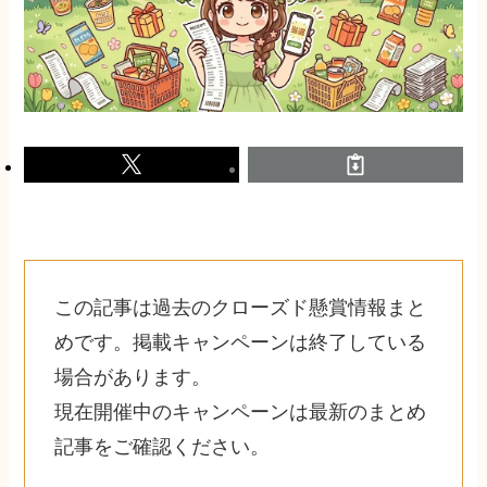
この記事は過去のクローズド懸賞情報まと
めです。掲載キャンペーンは終了している
場合があります。
現在開催中のキャンペーンは最新のまとめ
記事をご確認ください。