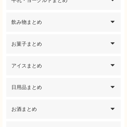
牛乳・ヨーグルトまとめ
飲み物まとめ
お菓子まとめ
アイスまとめ
日用品まとめ
お酒まとめ