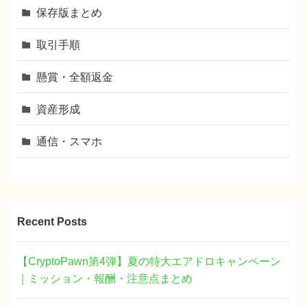
保存版まとめ
取引手順
懸賞・全額返金
資産形成
通信・スマホ
Recent Posts
【CryptoPawn第4弾】夏の特大エアドロキャンペーン
｜ミッション・報酬・注意点まとめ