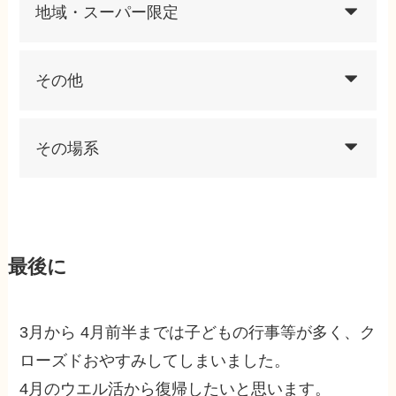
地域・スーパー限定
その他
その場系
最後に
3月から 4月前半までは子どもの行事等が多く、ク
ローズドおやすみしてしまいました。
4月のウエル活から復帰したいと思います。