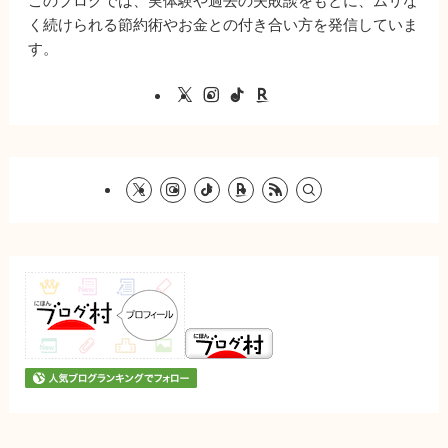
このブログでは、実体験や過去の失敗談をもとに、ムリな
く続けられる節約術やお金との付き合い方を発信していま
す。