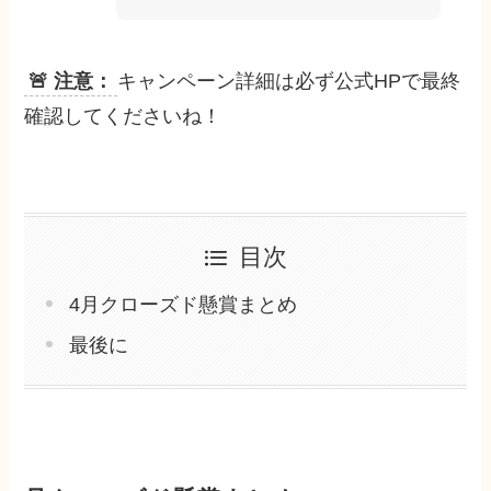
🚨 注意：
キャンペーン詳細は必ず公式HPで最終
確認してくださいね！
目次
4月クローズド懸賞まとめ
最後に