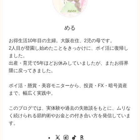
める
お得生活10年目の主婦。大阪在住、2児の母です。
2人目が登園し始めたことをきっかけに、ポイ活に復帰し
ました。
出産・育児で5年ほどお休みしていましたが、またお得界
隈に戻ってきました。
ポイ活・懸賞・美容モニターから、投資・FX・暗号資産
まで、幅広く実践中。
このブログでは、実体験や過去の失敗談をもとに、ムリな
く続けられる節約術やお金との付き合い方を発信していま
す。