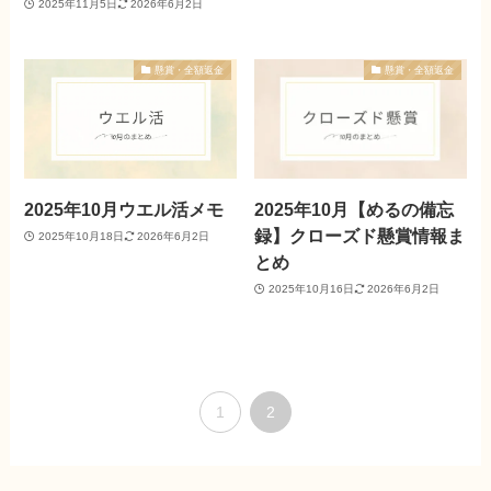
2025年11月5日
2026年6月2日
懸賞・全額返金
懸賞・全額返金
2025年10月ウエル活メモ
2025年10月【めるの備忘
録】クローズド懸賞情報ま
2025年10月18日
2026年6月2日
とめ
2025年10月16日
2026年6月2日
1
2