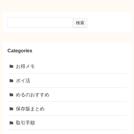
検索
Categories
お得メモ
ポイ活
めるのおすすめ
保存版まとめ
取引手順