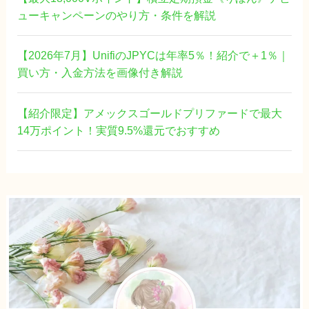
ューキャンペーンのやり方・条件を解説
【2026年7月】UnifiのJPYCは年率5％！紹介で＋1％｜
買い方・入金方法を画像付き解説
【紹介限定】アメックスゴールドプリファードで最大
14万ポイント！実質9.5%還元でおすすめ